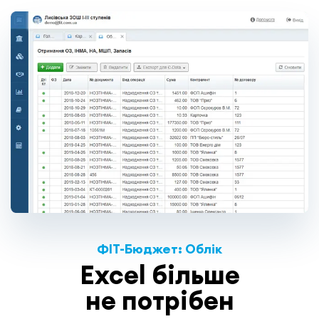
ФІТ-Бюджет: Облік
Excel більше
не потрібен