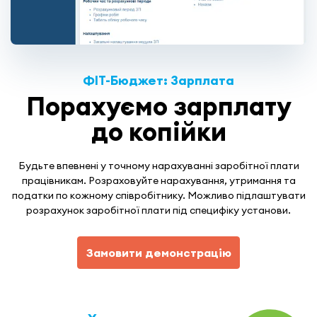
ФІТ-Бюджет: Зарплата
Порахуємо зарплату
до копійки
Будьте впевнені у точному нарахуванні заробітної плати
працівникам. Розраховуйте нарахування, утримання та
податки по кожному співробітнику. Можливо підлаштувати
розрахунок заробітної плати під специфіку установи.
Замовити демонстрацію