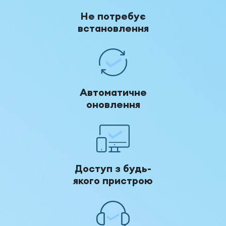
Не потребує
встановлення
Автоматичне
оновлення
Доступ з будь-
якого пристрою