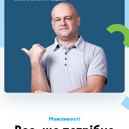
Можливості