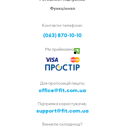
Функціонал
Контактні телефони:
(063) 870-10-10
Ми приймаємо
Для пропозицій пишіть:
office@fit.com.ua
Підтримка користувачів:
support@fit.com.ua
Виникли складнощі?