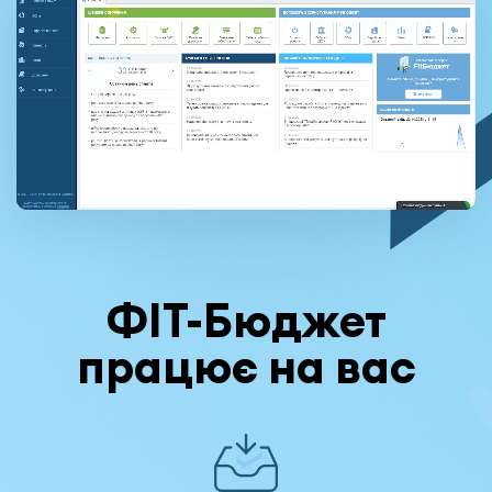
ФІТ-Бюджет
працює на вас