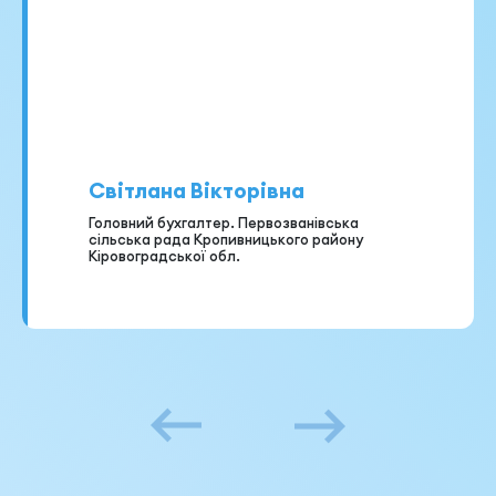
Світлана Вікторівна
Головний бухгалтер. Первозванівська
сільська рада Кропивницького району
Кіровоградської обл.