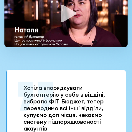
Хотіла впорядкувати
бухгалтерію у себе в відділі,
вибрала ФІТ-Бюджет, тепер
переводимо всі інші відділи,
купуємо доп місця, чекаємо
систему підпорядкованості
акаунтів