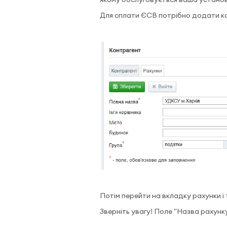
Для сплати ЄСВ потрібно додати ко
Потім перейти на вкладку рахунки і
Зверніть увагу! Поле "Назва рахунк