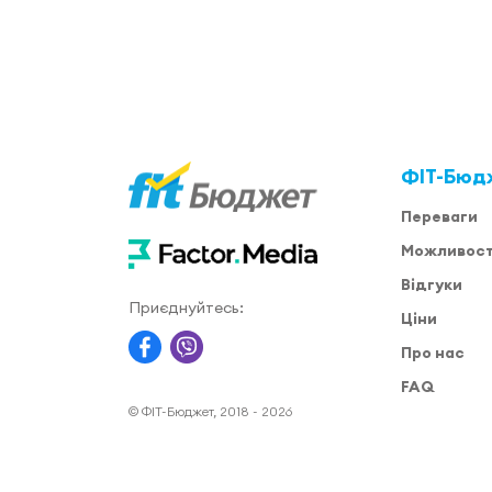
ФІТ-Бюд
Переваги
Можливост
Відгуки
Приєднуйтесь:
Ціни
Про нас
FAQ
© ФІТ-Бюджет, 2018 - 2026