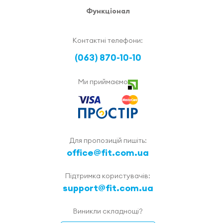
Функціонал
Контактні телефони:
(063) 870-10-10
Ми приймаємо
Для пропозицій пишіть:
office@fit.com.ua
Підтримка користувачів:
support@fit.com.ua
Виникли складнощі?