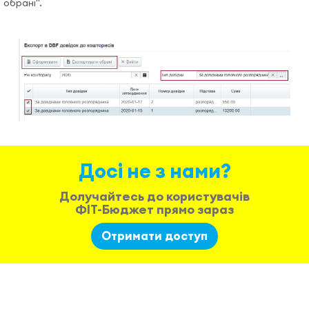
обрані".
Досі не з нами?
Долучайтесь до користувачів
ФІТ-Бюджет прямо зараз
Отримати доступ