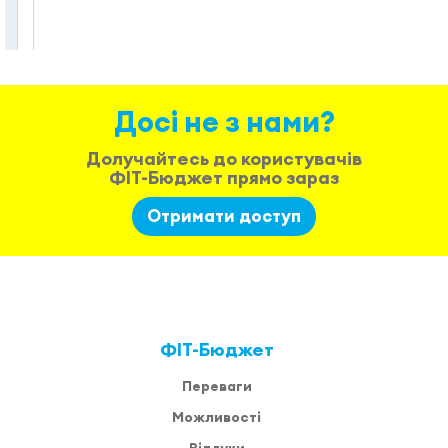
Досі не з нами?
Долучайтесь до користувачів
ФІТ-Бюджет прямо зараз
Отримати доступ
ФІТ-Бюджет
Переваги
Можливості