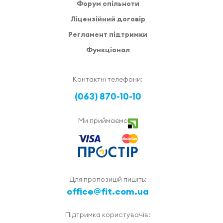
Форум спільноти
Ліцензійний договір
Регламент підтримки
Функціонал
Контактні телефони:
(063) 870-10-10
Ми приймаємо
Для пропозицій пишіть:
office@fit.com.ua
Підтримка користувачів: