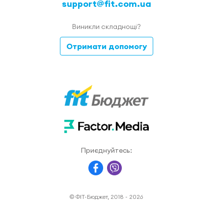
support@fit.com.ua
Виникли складнощі?
Отримати допомогу
Приєднуйтесь:
© ФІТ-Бюджет, 2018 - 2026