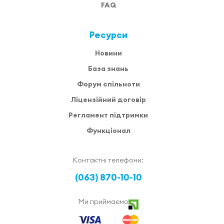
FAQ
Ресурси
Новини
База знань
Форум спільноти
Ліцензійний договір
Регламент підтримки
Функціонал
Контактні телефони:
(063) 870-10-10
Ми приймаємо