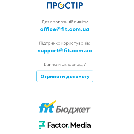
Для пропозицій пишіть:
office@fit.com.ua
Підтримка користувачів:
support@fit.com.ua
Виникли складнощі?
Отримати допомогу