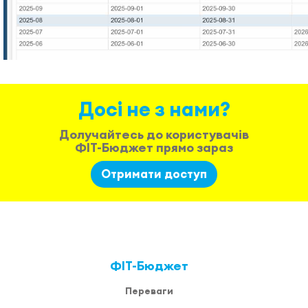
Досі не з нами?
Долучайтесь до користувачів
ФІТ-Бюджет прямо зараз
Отримати доступ
ФІТ-Бюджет
Переваги