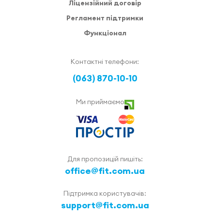
Ліцензійний договір
Регламент підтримки
Функціонал
Контактні телефони:
(063) 870-10-10
Ми приймаємо
Для пропозицій пишіть:
office@fit.com.ua
Підтримка користувачів:
support@fit.com.ua