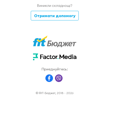
Виникли складнощі?
Отримати допомогу
Приєднуйтесь:
© ФІТ-Бюджет, 2018 - 2026