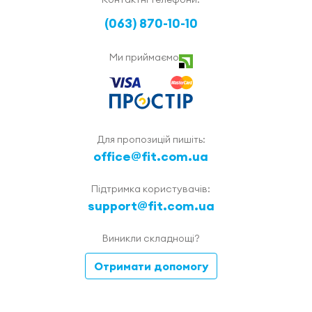
(063) 870-10-10
Ми приймаємо
Для пропозицій пишіть:
office@fit.com.ua
Підтримка користувачів:
support@fit.com.ua
Виникли складнощі?
Отримати допомогу